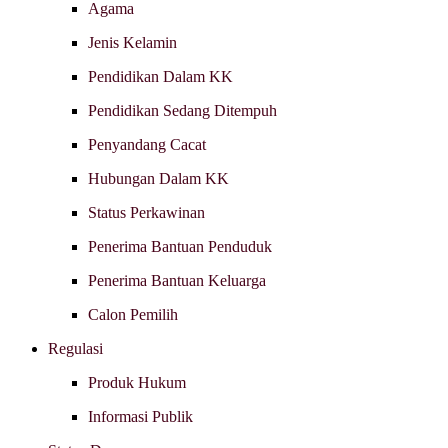
Agama
Jenis Kelamin
Pendidikan Dalam KK
Pendidikan Sedang Ditempuh
Penyandang Cacat
Hubungan Dalam KK
Status Perkawinan
Penerima Bantuan Penduduk
Penerima Bantuan Keluarga
Calon Pemilih
Regulasi
Produk Hukum
Informasi Publik