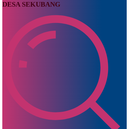
DESA SEKUBANG