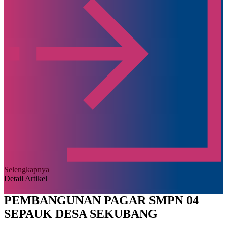
Selengkapnya
Detail Artikel
PEMBANGUNAN PAGAR SMPN 04
SEPAUK DESA SEKUBANG