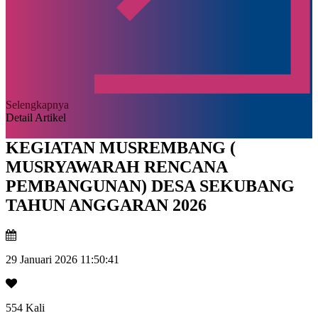
Selengkapnya
Detail Artikel
KEGIATAN MUSREMBANG (
MUSRYAWARAH RENCANA
PEMBANGUNAN) DESA SEKUBANG
TAHUN ANGGARAN 2026
29 Januari 2026 11:50:41
554 Kali