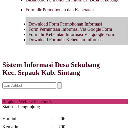
Formulir Permohonan dan Keberatan
Download Form Permohonan Informasi
Form Permintaan Informasi Via Google Form
Formulir Keberatan Informasi Via google Form
Download Formulir Keberatan Informasi
Sistem Informasi Desa Sekubang
Kec. Sepauk Kab. Sintang
Bagikan Web ke Facebook
Statistik Pengunjung
Hari ini
:
206
Kemarin
:
790