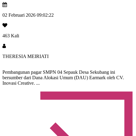
02 Februari 2026 09:02:22
463 Kali
THERESIA MEIRIATI
Pembangunan pagar SMPN 04 Sepauk Desa Sekubang ini
bersumber dari Dana Alokasi Umum (DAU) Earmark oleh CV.
Inovasi Creative. ...