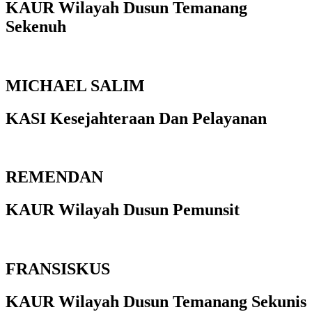
KAUR Wilayah Dusun Temanang
Sekenuh
MICHAEL SALIM
KASI Kesejahteraan Dan Pelayanan
REMENDAN
KAUR Wilayah Dusun Pemunsit
FRANSISKUS
KAUR Wilayah Dusun Temanang Sekunis