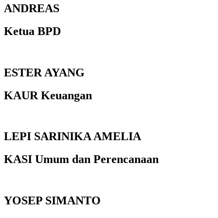
ANDREAS
Ketua BPD
ESTER AYANG
KAUR Keuangan
LEPI SARINIKA AMELIA
KASI Umum dan Perencanaan
YOSEP SIMANTO