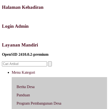
Halaman Kehadiran
Login Admin
Layanan Mandiri
OpenSID 2410.0.2-premium
Menu Kategori
Berita Desa
Panduan
Program Pembangunan Desa