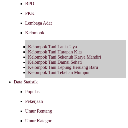
BPD
PKK
Lembaga Adat
Kelompok
Kelompok Tani Lanta Jaya
Kelompok Tani Harapan Kita
Kelompok Tani Sekenuh Karya Mandiri
Kelompok Tani Damai Sehati
Kelompok Tani Lepung Beruang Baru
Kelompok Tani Tebelian Mumpun
Data Statistik
Populasi
Pekerjaan
Umur Rentang
Umur Kategori