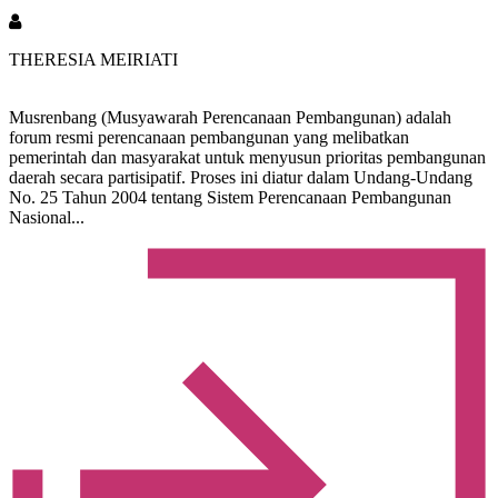
THERESIA MEIRIATI
Musrenbang (Musyawarah Perencanaan Pembangunan) adalah
forum resmi perencanaan pembangunan yang melibatkan
pemerintah dan masyarakat untuk menyusun prioritas pembangunan
daerah secara partisipatif. Proses ini diatur dalam Undang-Undang
No. 25 Tahun 2004 tentang Sistem Perencanaan Pembangunan
Nasional...