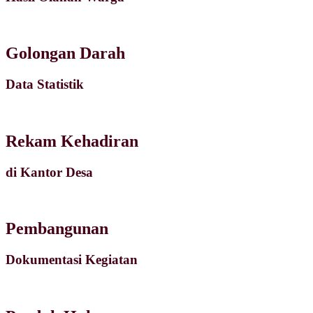
Golongan Darah
Data Statistik
Rekam Kehadiran
di Kantor Desa
Pembangunan
Dokumentasi Kegiatan