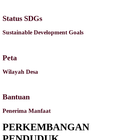
Status SDGs
Sustainable Development Goals
Peta
Wilayah Desa
Bantuan
Penerima Manfaat
PERKEMBANGAN
PENDUDUK