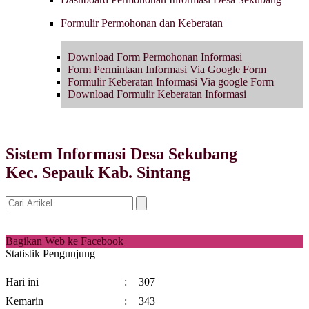
Formulir Permohonan dan Keberatan
Download Form Permohonan Informasi
Form Permintaan Informasi Via Google Form
Formulir Keberatan Informasi Via google Form
Download Formulir Keberatan Informasi
Sistem Informasi Desa Sekubang
Kec. Sepauk Kab. Sintang
Bagikan Web ke Facebook
Statistik Pengunjung
Hari ini
:
307
Kemarin
:
343