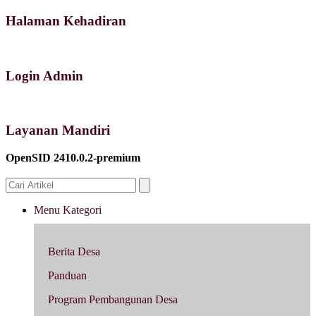
Halaman Kehadiran
Login Admin
Layanan Mandiri
OpenSID 2410.0.2-premium
Menu Kategori
Berita Desa
Panduan
Program Pembangunan Desa