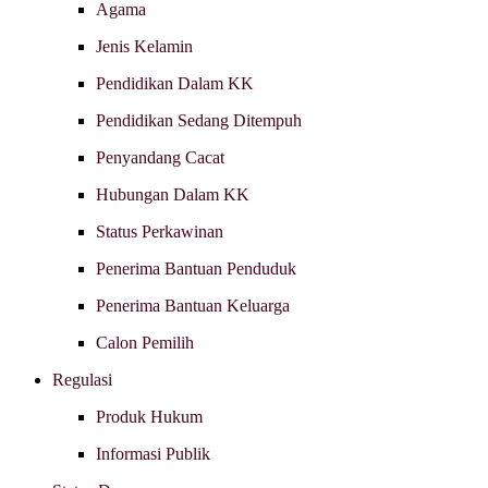
Agama
Jenis Kelamin
Pendidikan Dalam KK
Pendidikan Sedang Ditempuh
Penyandang Cacat
Hubungan Dalam KK
Status Perkawinan
Penerima Bantuan Penduduk
Penerima Bantuan Keluarga
Calon Pemilih
Regulasi
Produk Hukum
Informasi Publik