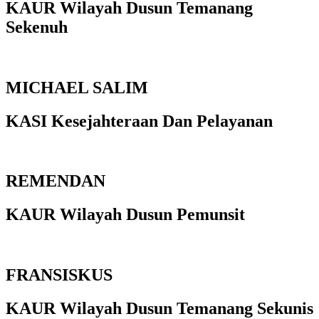
KAUR Wilayah Dusun Temanang
Sekenuh
MICHAEL SALIM
KASI Kesejahteraan Dan Pelayanan
REMENDAN
KAUR Wilayah Dusun Pemunsit
FRANSISKUS
KAUR Wilayah Dusun Temanang Sekunis