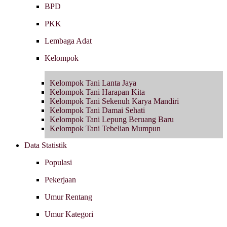
BPD
PKK
Lembaga Adat
Kelompok
Kelompok Tani Lanta Jaya
Kelompok Tani Harapan Kita
Kelompok Tani Sekenuh Karya Mandiri
Kelompok Tani Damai Sehati
Kelompok Tani Lepung Beruang Baru
Kelompok Tani Tebelian Mumpun
Data Statistik
Populasi
Pekerjaan
Umur Rentang
Umur Kategori