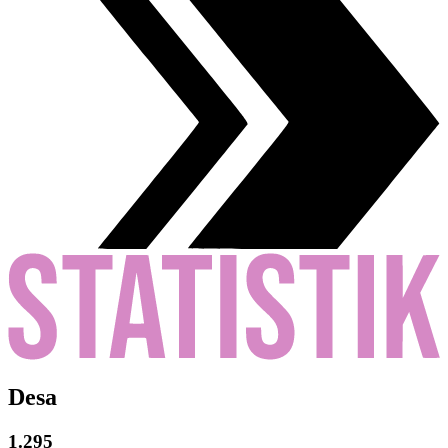
Desa
1.295