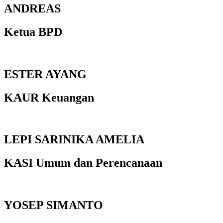
ANDREAS
Ketua BPD
ESTER AYANG
KAUR Keuangan
LEPI SARINIKA AMELIA
KASI Umum dan Perencanaan
YOSEP SIMANTO