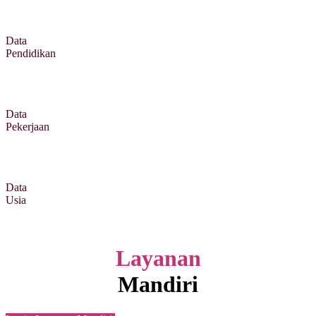
Data
Pendidikan
Data
Pekerjaan
Data
Usia
Layanan
Mandiri