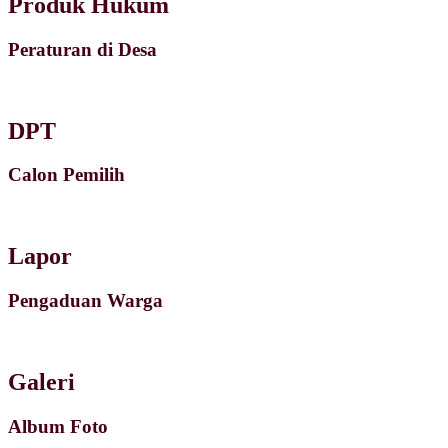
Produk Hukum
Peraturan di Desa
DPT
Calon Pemilih
Lapor
Pengaduan Warga
Galeri
Album Foto