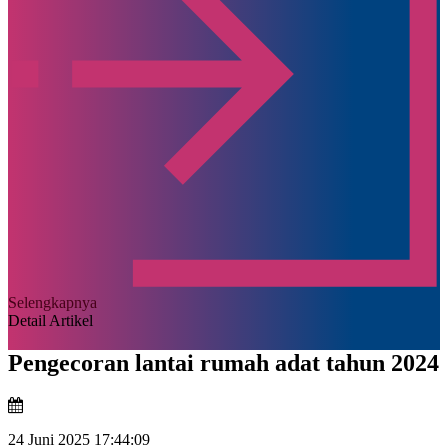
Selengkapnya
Detail Artikel
Pengecoran lantai rumah adat tahun 2024
24 Juni 2025 17:44:09