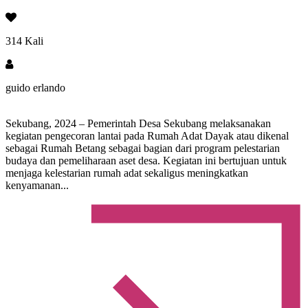
314 Kali
guido erlando
Sekubang, 2024 – Pemerintah Desa Sekubang melaksanakan
kegiatan pengecoran lantai pada Rumah Adat Dayak atau dikenal
sebagai Rumah Betang sebagai bagian dari program pelestarian
budaya dan pemeliharaan aset desa. Kegiatan ini bertujuan untuk
menjaga kelestarian rumah adat sekaligus meningkatkan
kenyamanan...