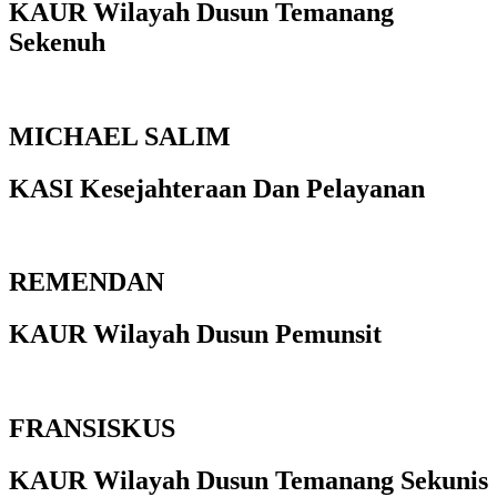
KAUR Wilayah Dusun Temanang
Sekenuh
MICHAEL SALIM
KASI Kesejahteraan Dan Pelayanan
REMENDAN
KAUR Wilayah Dusun Pemunsit
FRANSISKUS
KAUR Wilayah Dusun Temanang Sekunis