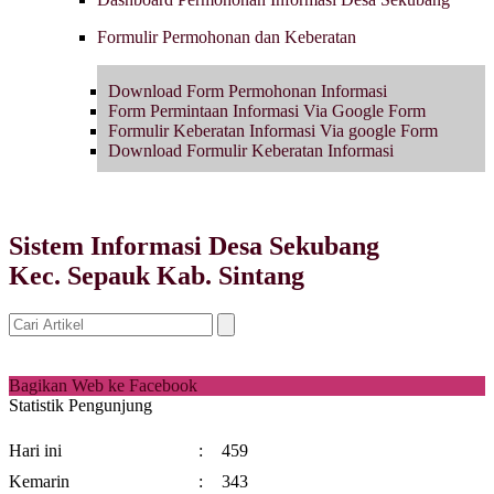
Formulir Permohonan dan Keberatan
Download Form Permohonan Informasi
Form Permintaan Informasi Via Google Form
Formulir Keberatan Informasi Via google Form
Download Formulir Keberatan Informasi
Sistem Informasi Desa Sekubang
Kec. Sepauk Kab. Sintang
Bagikan Web ke Facebook
Statistik Pengunjung
Hari ini
:
459
Kemarin
:
343