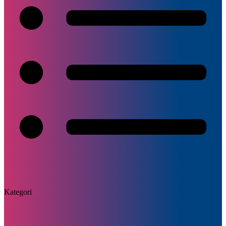
Kategori