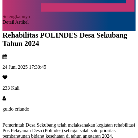
Selengkapnya
Detail Artikel
Rehabilitas POLINDES Desa Sekubang
Tahun 2024
24 Juni 2025 17:30:45
233 Kali
guido erlando
Pemerintah Desa Sekubang telah melaksanakan kegiatan rehabilitasi
Pos Pelayanan Desa (Polindes) sebagai salah satu prioritas
pembangunan bidang kesehatan di tahun anggaran 2024.