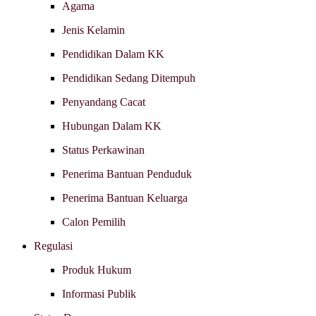
Agama
Jenis Kelamin
Pendidikan Dalam KK
Pendidikan Sedang Ditempuh
Penyandang Cacat
Hubungan Dalam KK
Status Perkawinan
Penerima Bantuan Penduduk
Penerima Bantuan Keluarga
Calon Pemilih
Regulasi
Produk Hukum
Informasi Publik