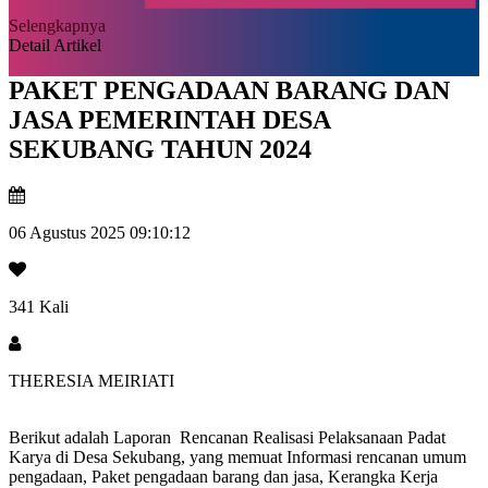
Selengkapnya
Detail Artikel
PAKET PENGADAAN BARANG DAN
JASA PEMERINTAH DESA
SEKUBANG TAHUN 2024
06 Agustus 2025 09:10:12
341 Kali
THERESIA MEIRIATI
Berikut adalah Laporan Rencanan Realisasi Pelaksanaan Padat
Karya di Desa Sekubang, yang memuat Informasi rencanan umum
pengadaan, Paket pengadaan barang dan jasa, Kerangka Kerja