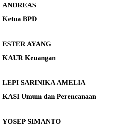
ANDREAS
Ketua BPD
ESTER AYANG
KAUR Keuangan
LEPI SARINIKA AMELIA
KASI Umum dan Perencanaan
YOSEP SIMANTO