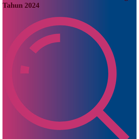
Tahun 2024