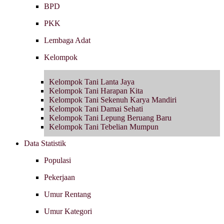
BPD
PKK
Lembaga Adat
Kelompok
Kelompok Tani Lanta Jaya
Kelompok Tani Harapan Kita
Kelompok Tani Sekenuh Karya Mandiri
Kelompok Tani Damai Sehati
Kelompok Tani Lepung Beruang Baru
Kelompok Tani Tebelian Mumpun
Data Statistik
Populasi
Pekerjaan
Umur Rentang
Umur Kategori