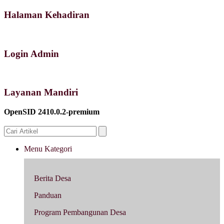
Halaman Kehadiran
Login Admin
Layanan Mandiri
OpenSID 2410.0.2-premium
Menu Kategori
Berita Desa
Panduan
Program Pembangunan Desa