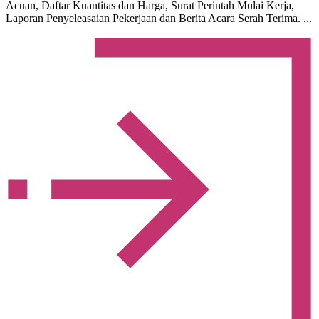
Acuan, Daftar Kuantitas dan Harga, Surat Perintah Mulai Kerja,
Laporan Penyeleasaian Pekerjaan dan Berita Acara Serah Terima. ...