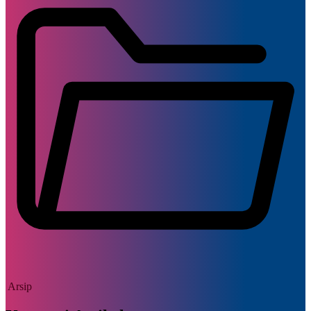
Arsip