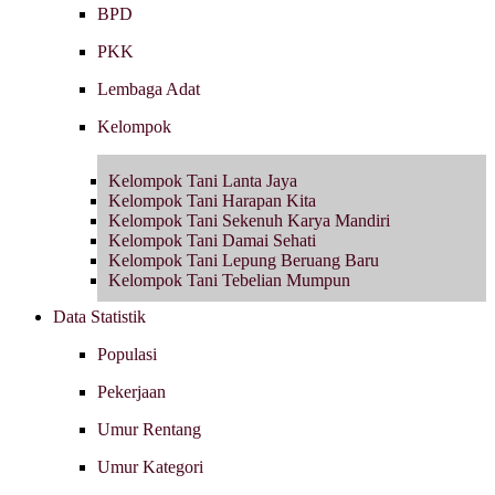
BPD
PKK
Lembaga Adat
Kelompok
Kelompok Tani Lanta Jaya
Kelompok Tani Harapan Kita
Kelompok Tani Sekenuh Karya Mandiri
Kelompok Tani Damai Sehati
Kelompok Tani Lepung Beruang Baru
Kelompok Tani Tebelian Mumpun
Data Statistik
Populasi
Pekerjaan
Umur Rentang
Umur Kategori