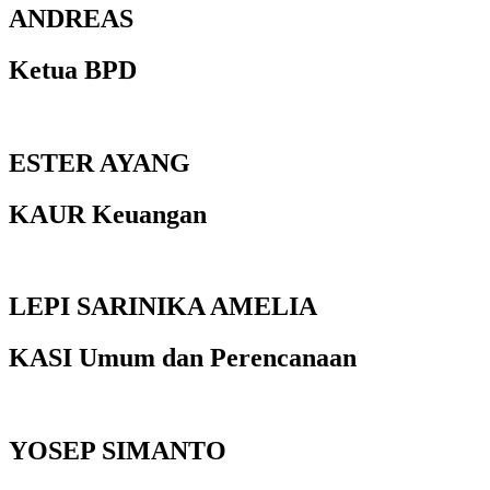
ANDREAS
Ketua BPD
ESTER AYANG
KAUR Keuangan
LEPI SARINIKA AMELIA
KASI Umum dan Perencanaan
YOSEP SIMANTO