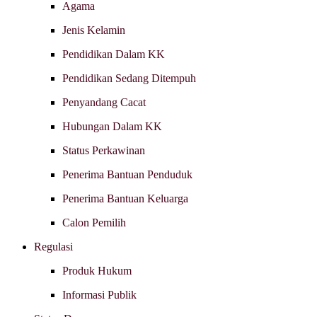
Agama
Jenis Kelamin
Pendidikan Dalam KK
Pendidikan Sedang Ditempuh
Penyandang Cacat
Hubungan Dalam KK
Status Perkawinan
Penerima Bantuan Penduduk
Penerima Bantuan Keluarga
Calon Pemilih
Regulasi
Produk Hukum
Informasi Publik