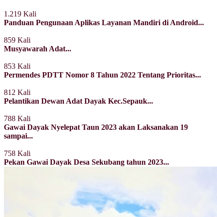
1.219 Kali
Panduan Pengunaan Aplikas Layanan Mandiri di Android...
859 Kali
Musyawarah Adat...
853 Kali
Permendes PDTT Nomor 8 Tahun 2022 Tentang Prioritas...
812 Kali
Pelantikan Dewan Adat Dayak Kec.Sepauk...
788 Kali
Gawai Dayak Nyelepat Taun 2023 akan Laksanakan 19
sampai...
758 Kali
Pekan Gawai Dayak Desa Sekubang tahun 2023...