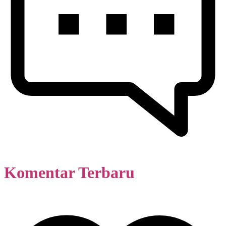
Komentar Terbaru