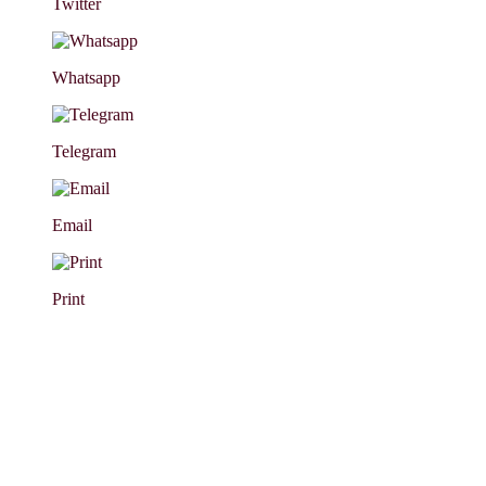
Twitter
Whatsapp
Telegram
Email
Print