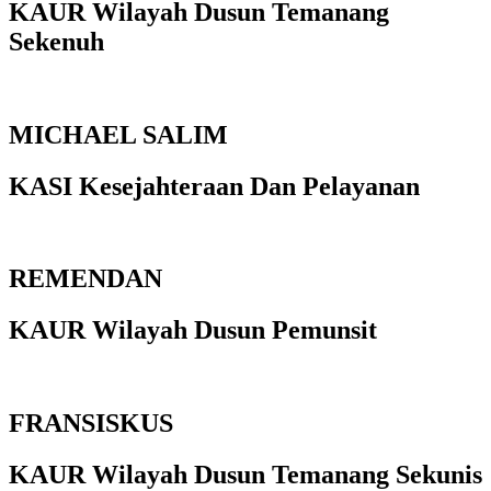
KAUR Wilayah Dusun Temanang
Sekenuh
MICHAEL SALIM
KASI Kesejahteraan Dan Pelayanan
REMENDAN
KAUR Wilayah Dusun Pemunsit
FRANSISKUS
KAUR Wilayah Dusun Temanang Sekunis