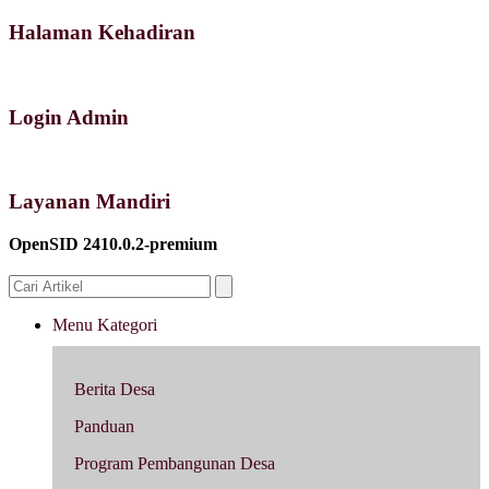
Halaman Kehadiran
Login Admin
Layanan Mandiri
OpenSID 2410.0.2-premium
Menu Kategori
Berita Desa
Panduan
Program Pembangunan Desa