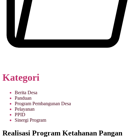
Kategori
Berita Desa
Panduan
Program Pembangunan Desa
Pelayanan
PPID
Sinergi Program
Realisasi Program Ketahanan Pangan