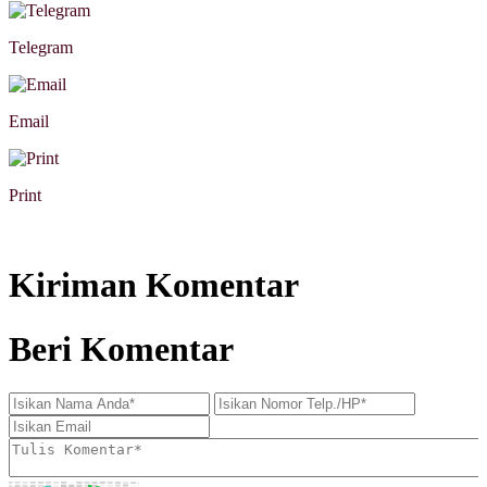
Telegram
Email
Print
Kiriman Komentar
Beri Komentar