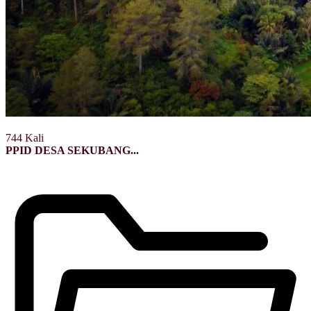
744 Kali
PPID DESA SEKUBANG...