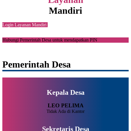
Mandiri
Login Layanan Mandiri
Hubungi Pemerintah Desa untuk mendapatkan PIN
Pemerintah Desa
Kepala Desa
LEO PELIMA
Tidak Ada di Kantor
Sekretaris Desa