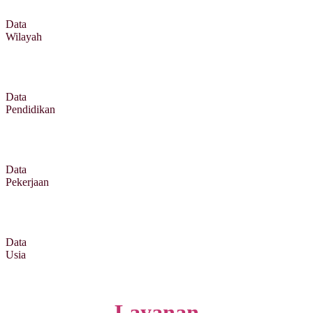
Data
Wilayah
Data
Pendidikan
Data
Pekerjaan
Data
Usia
Layanan