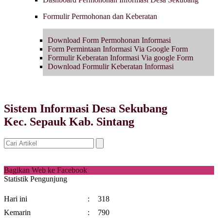
Formulir Permohonan dan Keberatan
Download Form Permohonan Informasi
Form Permintaan Informasi Via Google Form
Formulir Keberatan Informasi Via google Form
Download Formulir Keberatan Informasi
Sistem Informasi Desa Sekubang
Kec. Sepauk Kab. Sintang
Bagikan Web ke Facebook
Statistik Pengunjung
Hari ini
:
318
Kemarin
:
790