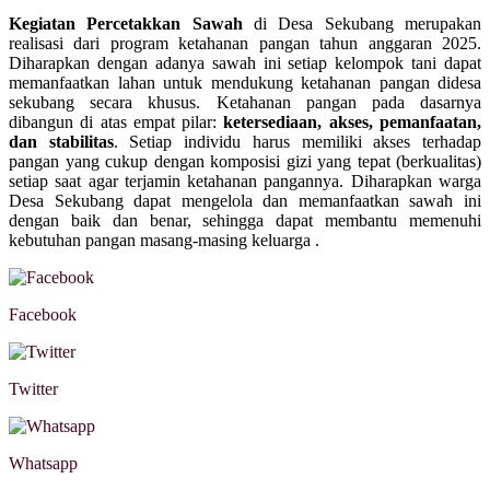
Kegiatan Percetakkan Sawah
di Desa Sekubang merupakan
realisasi dari program ketahanan pangan tahun anggaran 2025.
Diharapkan dengan adanya sawah ini setiap kelompok tani dapat
memanfaatkan lahan untuk mendukung ketahanan pangan didesa
sekubang secara khusus. Ketahanan pangan pada dasarnya
dibangun di atas empat pilar:
ketersediaan, akses, pemanfaatan,
dan stabilitas
. Setiap individu harus memiliki akses terhadap
pangan yang cukup dengan komposisi gizi yang tepat (berkualitas)
setiap saat agar terjamin ketahanan pangannya. Diharapkan warga
Desa Sekubang dapat mengelola dan memanfaatkan sawah ini
dengan baik dan benar, sehingga dapat membantu memenuhi
kebutuhan pangan masang-masing keluarga .
Facebook
Twitter
Whatsapp