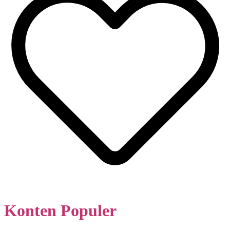
Konten Populer