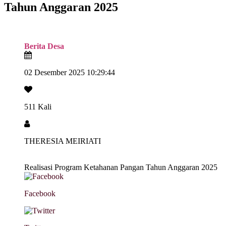
Tahun Anggaran 2025
Berita Desa
02 Desember 2025 10:29:44
511 Kali
THERESIA MEIRIATI
Realisasi Program Ketahanan Pangan Tahun Anggaran 2025
Facebook