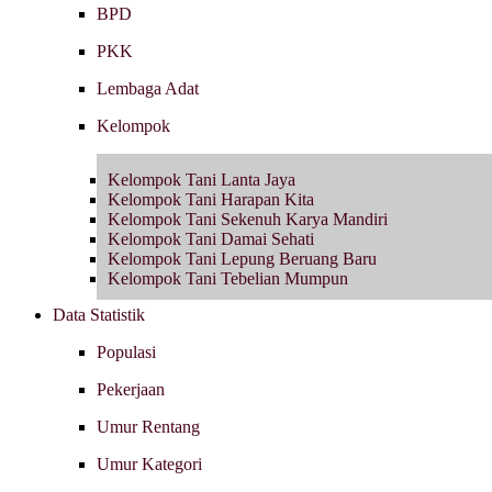
BPD
PKK
Lembaga Adat
Kelompok
Kelompok Tani Lanta Jaya
Kelompok Tani Harapan Kita
Kelompok Tani Sekenuh Karya Mandiri
Kelompok Tani Damai Sehati
Kelompok Tani Lepung Beruang Baru
Kelompok Tani Tebelian Mumpun
Data Statistik
Populasi
Pekerjaan
Umur Rentang
Umur Kategori