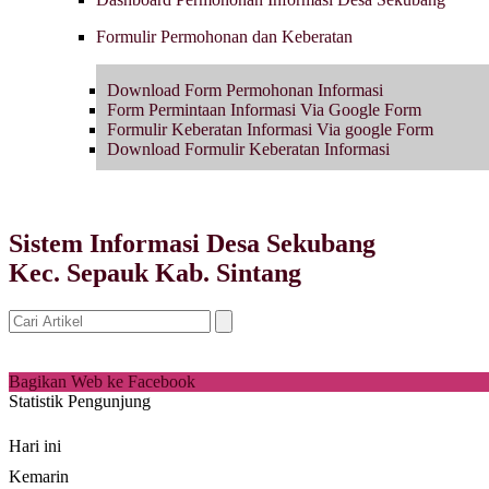
Formulir Permohonan dan Keberatan
Download Form Permohonan Informasi
Form Permintaan Informasi Via Google Form
Formulir Keberatan Informasi Via google Form
Download Formulir Keberatan Informasi
Sistem Informasi Desa Sekubang
Kec. Sepauk Kab. Sintang
Bagikan Web ke Facebook
Statistik Pengunjung
Hari ini
Kemarin