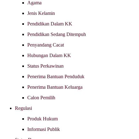
Agama
Jenis Kelamin
Pendidikan Dalam KK
Pendidikan Sedang Ditempuh
Penyandang Cacat
Hubungan Dalam KK
Status Perkawinan
Penerima Bantuan Penduduk
Penerima Bantuan Keluarga
Calon Pemilih
Regulasi
Produk Hukum
Informasi Publik