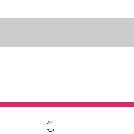
:
201
:
343