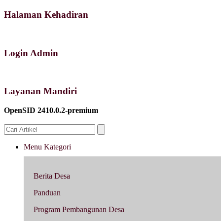
Halaman Kehadiran
Login Admin
Layanan Mandiri
OpenSID 2410.0.2-premium
Menu Kategori
Berita Desa
Panduan
Program Pembangunan Desa