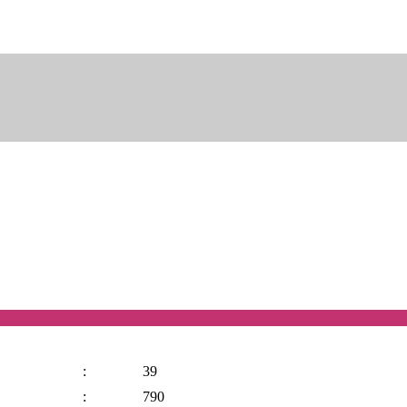
:
39
:
790