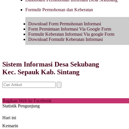
Formulir Permohonan dan Keberatan
Download Form Permohonan Informasi
Form Permintaan Informasi Via Google Form
Formulir Keberatan Informasi Via google Form
Download Formulir Keberatan Informasi
Sistem Informasi Desa Sekubang
Kec. Sepauk Kab. Sintang
Bagikan Web ke Facebook
Statistik Pengunjung
Hari ini
Kemarin