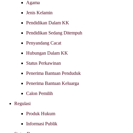
Agama
Jenis Kelamin
Pendidikan Dalam KK
Pendidikan Sedang Ditempuh
Penyandang Cacat
Hubungan Dalam KK
Status Perkawinan
Penerima Bantuan Penduduk
Penerima Bantuan Keluarga
Calon Pemilih
Regulasi
Produk Hukum
Informasi Publik