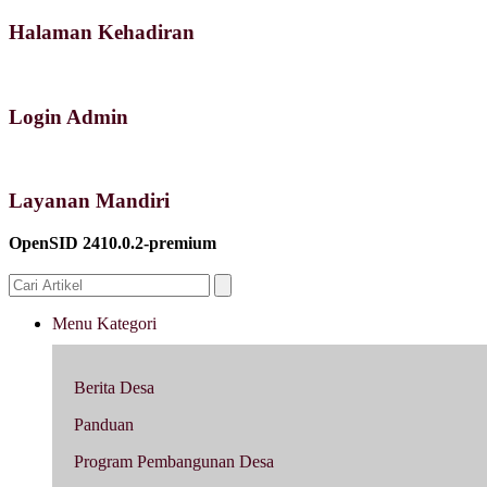
Halaman Kehadiran
Login Admin
Layanan Mandiri
OpenSID 2410.0.2-premium
Menu Kategori
Berita Desa
Panduan
Program Pembangunan Desa