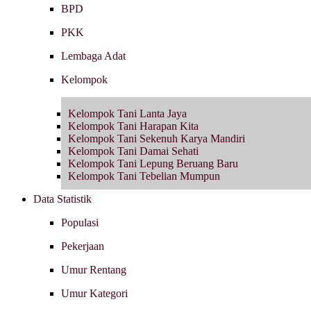
BPD
PKK
Lembaga Adat
Kelompok
Kelompok Tani Lanta Jaya
Kelompok Tani Harapan Kita
Kelompok Tani Sekenuh Karya Mandiri
Kelompok Tani Damai Sehati
Kelompok Tani Lepung Beruang Baru
Kelompok Tani Tebelian Mumpun
Data Statistik
Populasi
Pekerjaan
Umur Rentang
Umur Kategori